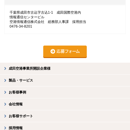
千葉県成田市古込字古込1-1 成田国際空港内
情報通信センタービル
空港情報通信株式会社 総務部人事課 採用担当
0476-34-8201
成田空港事業所開設企業様
製品・サービス
お客様事例
会社情報
お客様サポート
採用情報