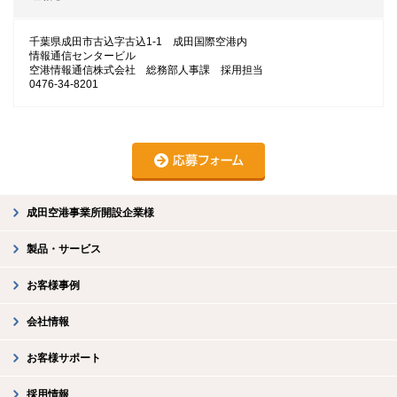
千葉県成田市古込字古込1-1 成田国際空港内
情報通信センタービル
空港情報通信株式会社 総務部人事課 採用担当
0476-34-8201
成田空港事業所開設企業様
製品・サービス
お客様事例
会社情報
お客様サポート
採用情報