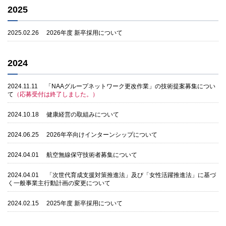
2025
2025.02.26
2026年度 新卒採用について
2024
2024.11.11
「NAAグループネットワーク更改作業」の技術提案募集につい
て
（応募受付は終了しました。）
2024.10.18
健康経営の取組みについて
2024.06.25
2026年卒向けインターンシップについて
2024.04.01
航空無線保守技術者募集について
2024.04.01
「次世代育成支援対策推進法」及び「女性活躍推進法」に基づ
く一般事業主行動計画の変更について
2024.02.15
2025年度 新卒採用について