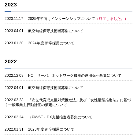
2023
2023.11.17
2025年卒向けインターンシップについて
（終了しました。）
2023.04.01
航空無線保守技術者募集について
2023.01.30
2024年度 新卒採用について
2022
2022.12.09
PC、サーバ、ネットワーク機器の運用保守募集について
2022.04.01
航空無線保守技術者募集について
2022.03.28
「次世代育成支援対策推進法」及び「女性活躍推進法」に基づ
く一般事業主行動計画の策定について
2022.03.24
（PM/SE）DX支援推進者募集について
2022.01.31
2023年度 新卒採用について