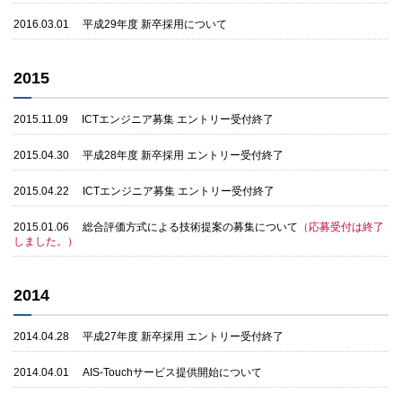
2016.03.01
平成29年度 新卒採用について
2015
2015.11.09
ICTエンジニア募集 エントリー受付終了
2015.04.30
平成28年度 新卒採用 エントリー受付終了
2015.04.22
ICTエンジニア募集 エントリー受付終了
2015.01.06
総合評価方式による技術提案の募集について
（応募受付は終了
しました。）
2014
2014.04.28
平成27年度 新卒採用 エントリー受付終了
2014.04.01
AIS-Touchサービス提供開始について