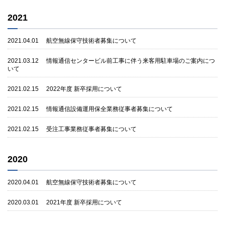
2021
2021.04.01
航空無線保守技術者募集について
2021.03.12
情報通信センタービル前工事に伴う来客用駐車場のご案内につ
いて
2021.02.15
2022年度 新卒採用について
2021.02.15
情報通信設備運用保全業務従事者募集について
2021.02.15
受注工事業務従事者募集について
2020
2020.04.01
航空無線保守技術者募集について
2020.03.01
2021年度 新卒採用について