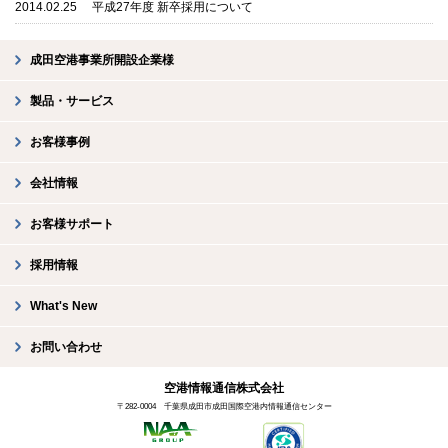
2014.02.25
平成27年度 新卒採用について
成田空港事業所開設企業様
製品・サービス
お客様事例
会社情報
お客様サポート
採用情報
What's New
お問い合わせ
空港情報通信株式会社
〒282-0004 千葉県成田市成田国際空港内情報通信センター