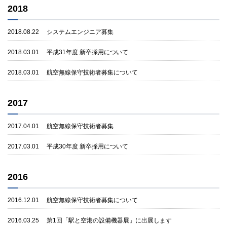
2018
2018.08.22
システムエンジニア募集
2018.03.01
平成31年度 新卒採用について
2018.03.01
航空無線保守技術者募集について
2017
2017.04.01
航空無線保守技術者募集
2017.03.01
平成30年度 新卒採用について
2016
2016.12.01
航空無線保守技術者募集について
2016.03.25
第1回「駅と空港の設備機器展」に出展します